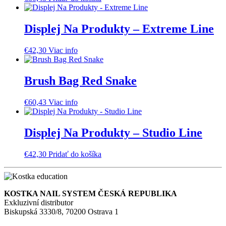
Displej Na Produkty – Extreme Line
€
42,30
Viac info
Brush Bag Red Snake
€
60,43
Viac info
Displej Na Produkty – Studio Line
€
42,30
Pridať do košíka
KOSTKA NAIL SYSTEM ČESKÁ REPUBLIKA
Exkluzivní distributor
Biskupská 3330/8, 70200 Ostrava 1