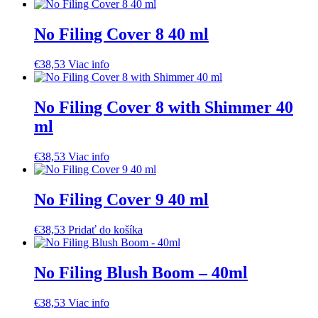
No Filing Cover 8 40 ml
€
38,53
Viac info
No Filing Cover 8 with Shimmer 40
ml
€
38,53
Viac info
No Filing Cover 9 40 ml
€
38,53
Pridať do košíka
No Filing Blush Boom – 40ml
€
38,53
Viac info