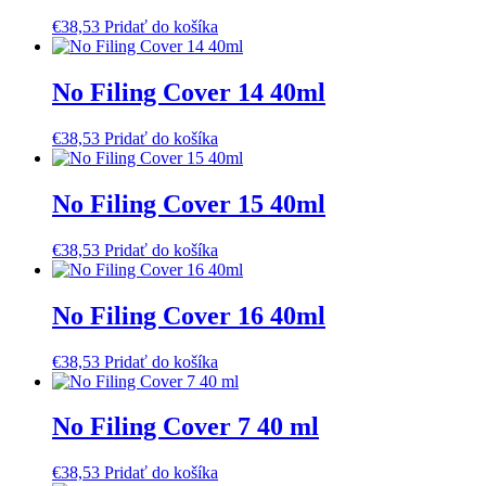
€
38,53
Pridať do košíka
No Filing Cover 14 40ml
€
38,53
Pridať do košíka
No Filing Cover 15 40ml
€
38,53
Pridať do košíka
No Filing Cover 16 40ml
€
38,53
Pridať do košíka
No Filing Cover 7 40 ml
€
38,53
Pridať do košíka