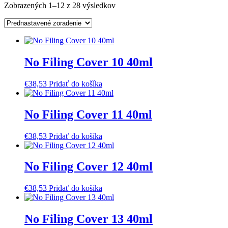
Zobrazených 1–12 z 28 výsledkov
No Filing Cover 10 40ml
€
38,53
Pridať do košíka
No Filing Cover 11 40ml
€
38,53
Pridať do košíka
No Filing Cover 12 40ml
€
38,53
Pridať do košíka
No Filing Cover 13 40ml