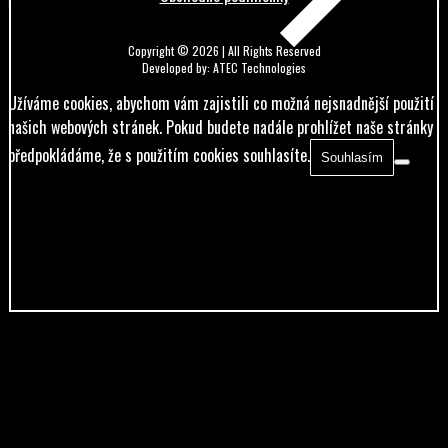
Copyright © 2026 | All Rights Reserved
Developed by: ATEC Technologies
Užíváme cookies, abychom vám zajistili co možná nejsnadnější použití
našich webových stránek. Pokud budete nadále prohlížet naše stránky
předpokládáme, že s použitím cookies souhlasíte.
Souhlasím
<