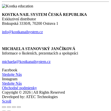
KOSTKA NAIL SYSTEM ČESKÁ REPUBLIKA
Exkluzivní distributor
Biskupská 3330/8, 70200 Ostrava 1
info@kostkanailsystem.cz
MICHAELA STANOVSKÝ JANČÍKOVÁ
Informace o školeních, prezentacích a spolupráci
michaela@kostkanailsystem.cz
Facebook
Sledujte Nás
Instagram
Sledujte Nás
Obchodné podmienky
Copyright © 2026 | All Rights Reserved
Developed by: ATEC Technologies
Scroll