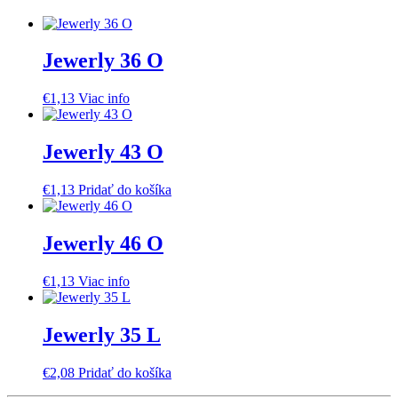
Jewerly 36 O
€
1,13
Viac info
Jewerly 43 O
€
1,13
Pridať do košíka
Jewerly 46 O
€
1,13
Viac info
Jewerly 35 L
€
2,08
Pridať do košíka