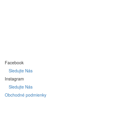
Facebook
Sledujte Nás
Instagram
Sledujte Nás
Obchodné podmienky