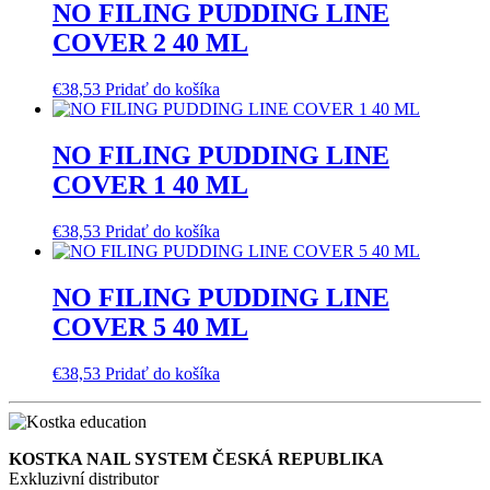
NO FILING PUDDING LINE
COVER 2 40 ML
€
38,53
Pridať do košíka
NO FILING PUDDING LINE
COVER 1 40 ML
€
38,53
Pridať do košíka
NO FILING PUDDING LINE
COVER 5 40 ML
€
38,53
Pridať do košíka
KOSTKA NAIL SYSTEM ČESKÁ REPUBLIKA
Exkluzivní distributor