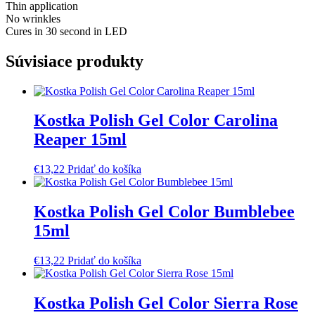
Thin application
No wrinkles
Cures in 30 second in LED
Súvisiace produkty
Kostka Polish Gel Color Carolina
Reaper 15ml
€
13,22
Pridať do košíka
Kostka Polish Gel Color Bumblebee
15ml
€
13,22
Pridať do košíka
Kostka Polish Gel Color Sierra Rose