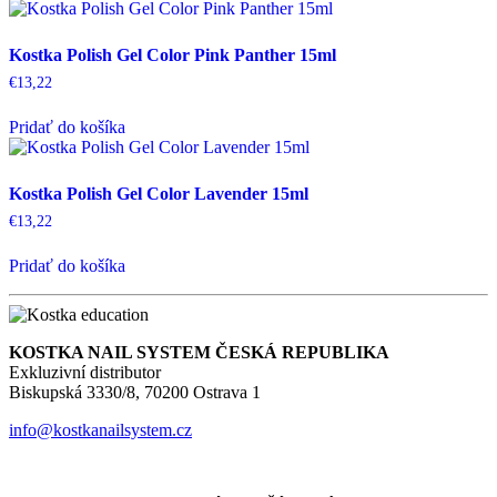
Kostka Polish Gel Color Pink Panther 15ml
€
13,22
Pridať do košíka
Kostka Polish Gel Color Lavender 15ml
€
13,22
Pridať do košíka
KOSTKA NAIL SYSTEM ČESKÁ REPUBLIKA
Exkluzivní distributor
Biskupská 3330/8, 70200 Ostrava 1
info@kostkanailsystem.cz