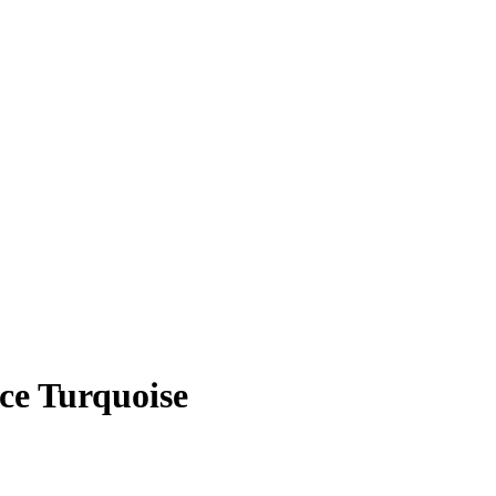
ce Turquoise