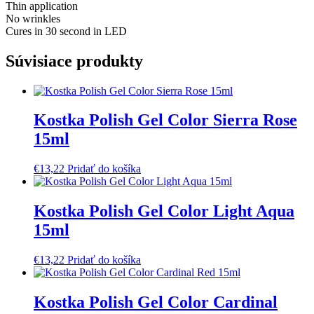
Thin application
No wrinkles
Cures in 30 second in LED
Súvisiace produkty
Kostka Polish Gel Color Sierra Rose
15ml
€
13,22
Pridať do košíka
Kostka Polish Gel Color Light Aqua
15ml
€
13,22
Pridať do košíka
Kostka Polish Gel Color Cardinal