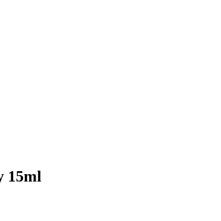
y 15ml