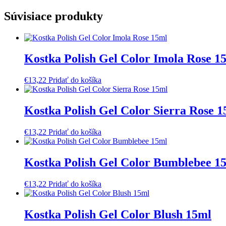
Súvisiace produkty
Kostka Polish Gel Color Imola Rose 1
€
13,22
Pridať do košíka
Kostka Polish Gel Color Sierra Rose 
€
13,22
Pridať do košíka
Kostka Polish Gel Color Bumblebee 1
€
13,22
Pridať do košíka
Kostka Polish Gel Color Blush 15ml