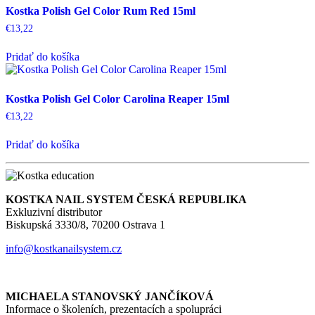
Kostka Polish Gel Color Rum Red 15ml
€
13,22
Pridať do košíka
Kostka Polish Gel Color Carolina Reaper 15ml
€
13,22
Pridať do košíka
KOSTKA NAIL SYSTEM ČESKÁ REPUBLIKA
Exkluzivní distributor
Biskupská 3330/8, 70200 Ostrava 1
info@kostkanailsystem.cz
MICHAELA STANOVSKÝ JANČÍKOVÁ
Informace o školeních, prezentacích a spolupráci