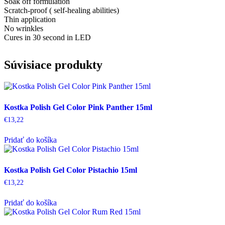
Soak off formulation
Scratch-proof ( self-healing abilities)
Thin application
No wrinkles
Cures in 30 second in LED
Súvisiace produkty
Kostka Polish Gel Color Pink Panther 15ml
€
13,22
Pridať do košíka
Kostka Polish Gel Color Pistachio 15ml
€
13,22
Pridať do košíka