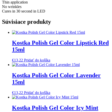
Thin application
No wrinkles
Cures in 30 second in LED
Súvisiace produkty
Kostka Polish Gel Color Lipstick Red
15ml
€
13,22
Pridať do košíka
Kostka Polish Gel Color Lavender
15ml
€
13,22
Pridať do košíka
Kostka Polish Gel Color Icy Mint