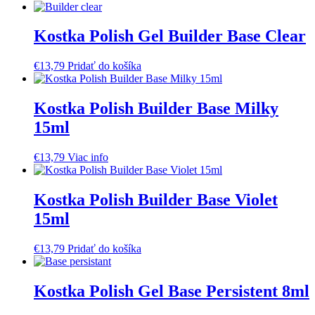
Kostka Polish Gel Builder Base Clear
€
13,79
Pridať do košíka
Kostka Polish Builder Base Milky
15ml
€
13,79
Viac info
Kostka Polish Builder Base Violet
15ml
€
13,79
Pridať do košíka
Kostka Polish Gel Base Persistent 8ml