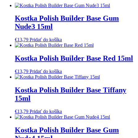
Kostka Polish Builder Base Gum
Nude3 15ml
€
13,79
Pridať do košíka
Kostka Polish Builder Base Red 15ml
€
13,79
Pridať do košíka
Kostka Polish Builder Base Tiffany
15ml
€
13,79
Pridať do košíka
Kostka Polish Builder Base Gum