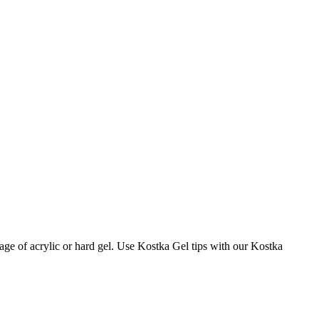
age of acrylic or hard gel. Use Kostka Gel tips with our Kostka