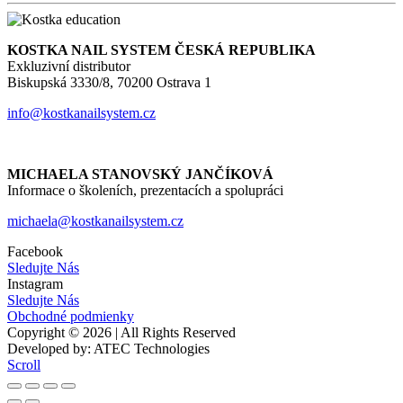
KOSTKA NAIL SYSTEM ČESKÁ REPUBLIKA
Exkluzivní distributor
Biskupská 3330/8, 70200 Ostrava 1
info@kostkanailsystem.cz
MICHAELA STANOVSKÝ JANČÍKOVÁ
Informace o školeních, prezentacích a spolupráci
michaela@kostkanailsystem.cz
Facebook
Sledujte Nás
Instagram
Sledujte Nás
Obchodné podmienky
Copyright © 2026 | All Rights Reserved
Developed by: ATEC Technologies
Scroll