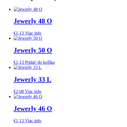
Jewerly 48 O
€
1,13
Viac info
Jewerly 50 O
€
1,13
Pridať do košíka
Jewerly 33 L
€
2,08
Viac info
Jewerly 46 O
€
1,13
Viac info