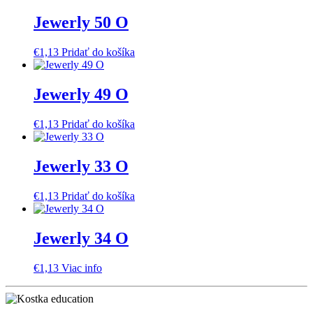
Jewerly 50 O
€
1,13
Pridať do košíka
Jewerly 49 O
€
1,13
Pridať do košíka
Jewerly 33 O
€
1,13
Pridať do košíka
Jewerly 34 O
€
1,13
Viac info