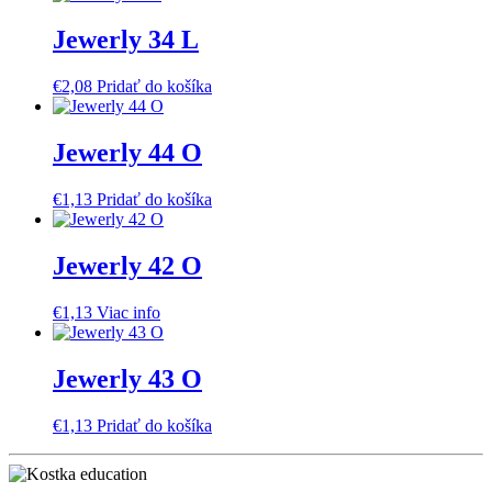
Jewerly 34 L
€
2,08
Pridať do košíka
Jewerly 44 O
€
1,13
Pridať do košíka
Jewerly 42 O
€
1,13
Viac info
Jewerly 43 O
€
1,13
Pridať do košíka