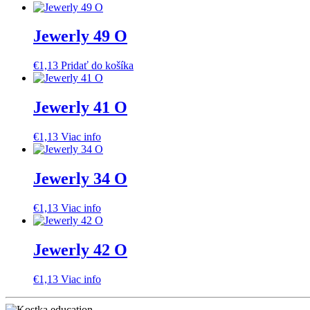
Jewerly 49 O
€
1,13
Pridať do košíka
Jewerly 41 O
€
1,13
Viac info
Jewerly 34 O
€
1,13
Viac info
Jewerly 42 O
€
1,13
Viac info