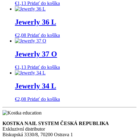
€
1,13
Pridať do košíka
Jewerly 36 L
€
2,08
Pridať do košíka
Jewerly 37 O
€
1,13
Pridať do košíka
Jewerly 34 L
€
2,08
Pridať do košíka
KOSTKA NAIL SYSTEM ČESKÁ REPUBLIKA
Exkluzivní distributor
Biskupská 3330/8, 70200 Ostrava 1