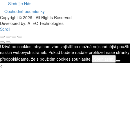
Sledujte Nás
Obchodné podmienky
Copyright © 2026 | All Rights Reserved
Developed by: ATEC Technologies
Scroll
Užíváme cookies, abychom vám zajistili co možná nejsnadnější použití
našich webových stránek. Pokud budete nadále prohlížet naše stránky
předpokládáme, že s použitím cookies souhlasíte.
Souhlasím
<