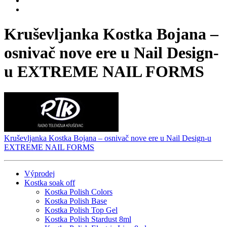
Kruševljanka Kostka Bojana –
osnivač nove ere u Nail Design-
u EXTREME NAIL FORMS
Kruševljanka Kostka Bojana – osnivač nove ere u Nail Design-u
EXTREME NAIL FORMS
Výprodej
Kostka soak off
Kostka Polish Colors
Kostka Polish Base
Kostka Polish Top Gel
Kostka Polish Stardust 8ml